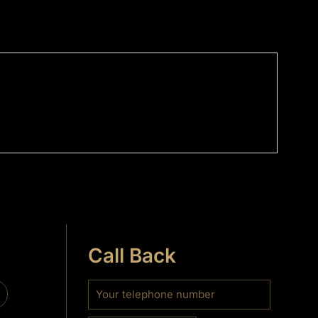
Call Back