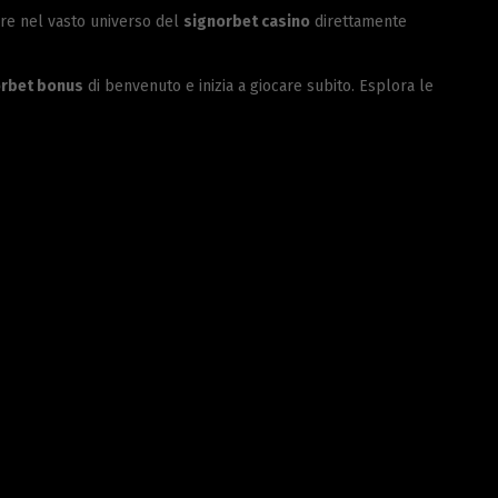
are nel vasto universo del
signorbet casino
direttamente
orbet bonus
di benvenuto e inizia a giocare subito. Esplora le