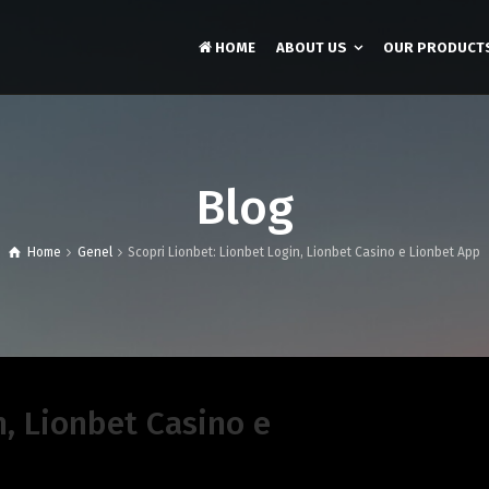
HOME
ABOUT US
OUR PRODUCT
Blog
Home
Genel
Scopri Lionbet: Lionbet Login, Lionbet Casino e Lionbet App
n, Lionbet Casino e