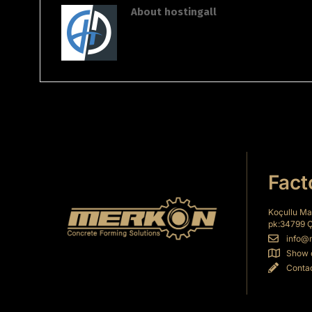
About hostingall
Fact
Koçullu Ma
pk:34799 
info@
Show 
Contac