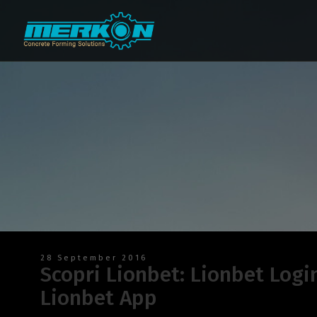
28 September 2016
Scopri Lionbet: Lionbet Logi
Lionbet App