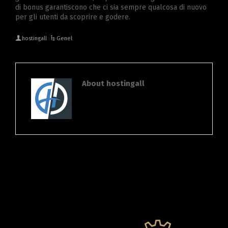
cklink satın al
di bonus garantiscono che ci sia sempre qualcosa di nuovo
per gli utenti da scoprire e godere.
cklink panel
hostingall
Genel
cklink panel
cklink panel
About hostingall
cklink panel
cklink panel
cklink panel
cklink panel
cklink panel
cklink panel
cklink panel
cklink panel