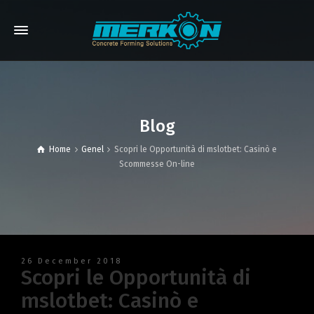
cklink panel
cklink panel
cklink paketleri
cklink
cklink
Blog
cklink
Home
Genel
Scopri le Opportunità di mslotbet: Casinò e
Scommesse On-line
cklink
cklink panel
cklink panel
cklink panel
26 December 2018
Scopri le Opportunità di
cklink panel
mslotbet: Casinò e
cklink panel