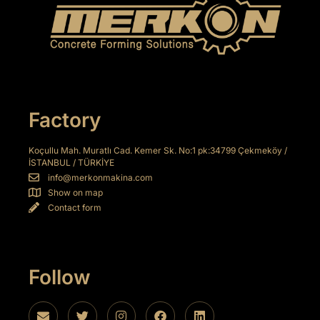
cklink panel
cklink panel
cklink panel
cklink panel
Factory
cklink panel
Koçullu Mah. Muratlı Cad. Kemer Sk. No:1 pk:34799 Çekmeköy /
cklink panel
İSTANBUL / TÜRKİYE
info@merkonmakina.com
cklink panel
Show on map
Contact form
cklink panel
cklink panel
Follow
luminati
cklink