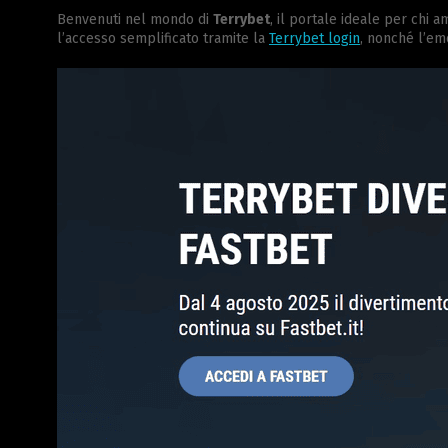
Benvenuti nel mondo di
Terrybet
, il portale ideale per chi 
l’accesso semplificato tramite la
Terrybet login
, nonché l’em