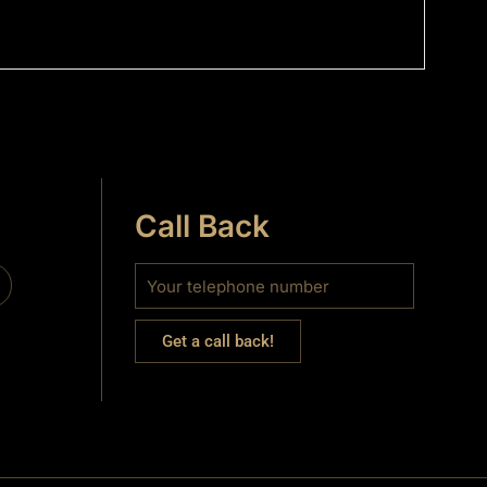
Call Back
Get a call back!