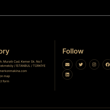
ory
Follow
h. Muratlı Cad. Kemer Sk. No:1
Çekmeköy / İSTANBUL / TÜRKİYE
merkonmakina.com
on map
t form