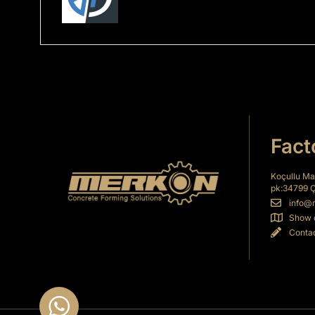
Fact
Koçullu Ma
pk:34799 
info@
Show 
Contac