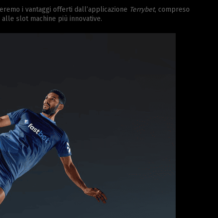
reremo i vantaggi offerti dall’applicazione
Terrybet
, compreso
 alle slot machine più innovative.