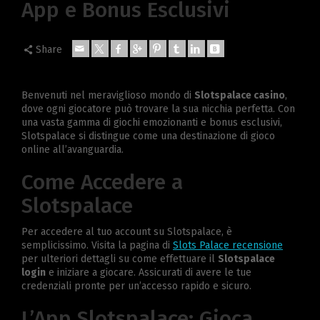
App e Bonus Esclusivi
Share
Benvenuti nel meraviglioso mondo di
Slotspalace casino
,
dove ogni giocatore può trovare la sua nicchia perfetta. Con
una vasta gamma di giochi emozionanti e bonus esclusivi,
Slotspalace si distingue come una destinazione di gioco
online all’avanguardia.
Come Accedere a
Slotspalace
Per accedere al tuo account su Slotspalace, è
semplicissimo. Visita la pagina di
Slots Palace recensione
per ulteriori dettagli su come effettuare il
Slotspalace
login
e iniziare a giocare. Assicurati di avere le tue
credenziali pronte per un’accesso rapido e sicuro.
L’App Slotspalace: Gioca