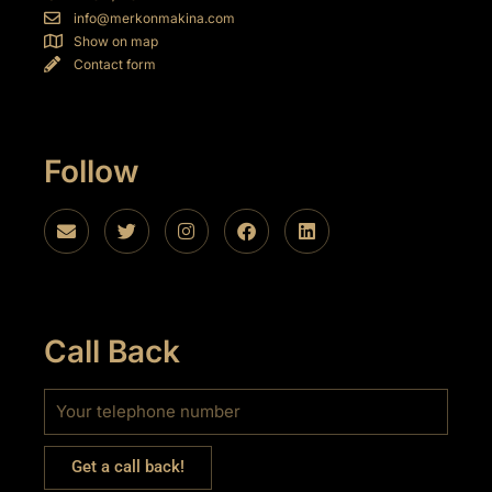
info@merkonmakina.com
Show on map
Contact form
Follow
Call Back
Get a call back!