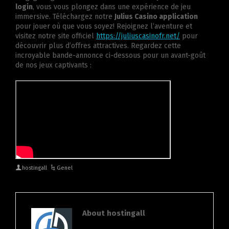
k satın al
login
, vous vous plongez dans une expérience de jeu
immersive. Téléchargez notre
Julius Casino application
nk panel
pour jouer où que vous soyez! Rejoignez l’aventure et
visitez notre site officiel
https://juliuscasinofr.net/
pour
nk panel
découvrir plus d’offres attractives. Regardez cette
incroyable bande-annonce ci-dessous pour un avant-goût
de nos jeux captivants :
nk panel
nk panel
nk panel
nk panel
nk panel
nk panel
hostingall
Genel
nk panel
nk panel
About hostingall
nk panel