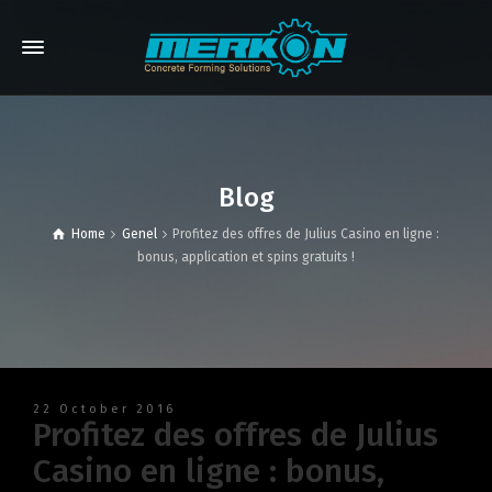
nk panel
nk panel
nk paketleri
nk
nk
Blog
nk
Home
Genel
Profitez des offres de Julius Casino en ligne :
bonus, application et spins gratuits !
nk
nk panel
nk panel
nk panel
22 October 2016
Profitez des offres de Julius
nk panel
Casino en ligne : bonus,
nk panel