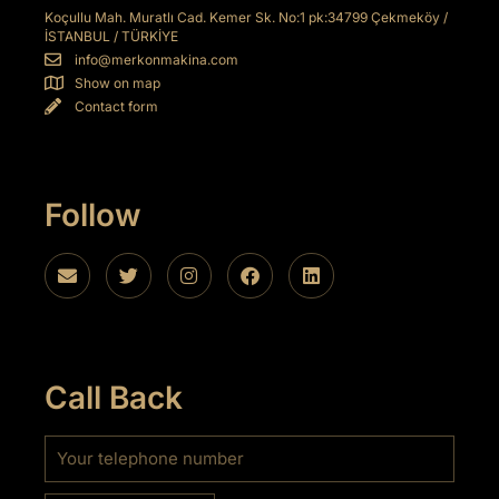
nk Panel
Koçullu Mah. Muratlı Cad. Kemer Sk. No:1 pk:34799 Çekmeköy /
İSTANBUL / TÜRKİYE
nk
info@merkonmakina.com
Show on map
nk panel
Contact form
nk Panel
nk Panel
Follow
nk Panel
Oku
nk
nk panel
Call Back
nk panel
nk panel
nk Panel