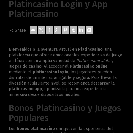
Platincasino Login y App
Platincasino
Share
Bienvenidos a la aventura virtual en
Platincasino
, una
plataforma que ofrece emocionantes experiencias de juego
en línea con su amplia variedad de
Platincasino slots
y
juegos de
casino
. Al acceder al
Platincasino online
mediante el
platincasino login
, los jugadores pueden
disfrutar de un interfaz amigable y segura. Para llevar la
diversión al siguiente nivel, se recomienda descargar la
platincasino app
, optimizada para una experiencia
inmersiva desde dispositivos móviles.
Bonos Platincasino y Juegos
Populares
Los
bonos platincasino
enriquecen la experiencia del