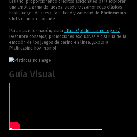
usuario, proporcionando créditos adicionales para explorar
una amplia gama de juegos. Desde tragamonedas clásicas
hasta juegos de mesa, la calidad y variedad de
Platincasino
slots
es impresionante.
Para más información, visita
https://platin-casino.org.es/
.
Descubre consejos, promociones exclusivas y disfruta de la
emoción de los juegos de casino en línea. ¡Explora
Platincasino hoy mismo!
Guía Visual