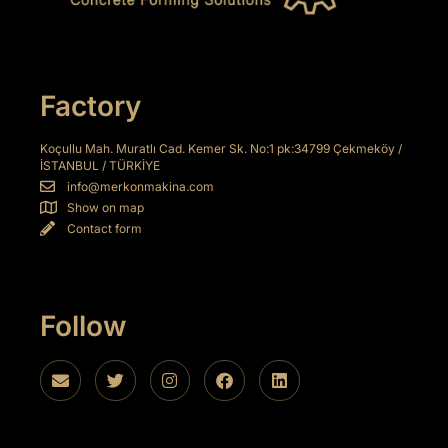
Factory
Koçullu Mah. Muratlı Cad. Kemer Sk. No:1 pk:34799 Çekmeköy /
İSTANBUL / TÜRKİYE
info@merkonmakina.com
Show on map
Contact form
Follow