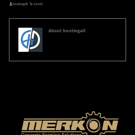
hostingall
Genel
About hostingall