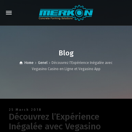
Blog
Home
Genel
Découvrez l'Expérience Inégalée avec
Vegasino Casino en Ligne et Vegasino App
25 March 2018
Découvrez l’Expérience
Inégalée avec Vegasino