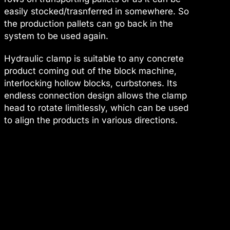
easily stocked/trasnferred in somewhere. So
the production pallets can go back in the
system to be used again.
Hydraulic clamp is suitable to any concrete
product coming out of the block machine,
interlocking hollow blocks, curbstones. Its
endless connection design allows the clamp
head to rotate limitlessly, which can be used
to align the products in various directions.