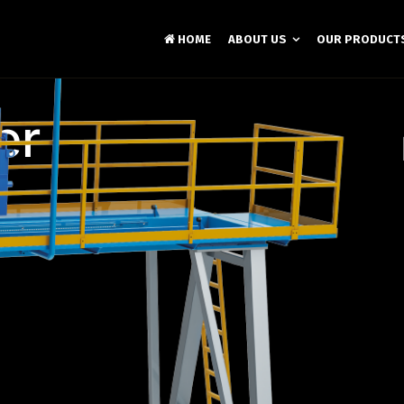
HOME
ABOUT US
OUR PRODUCT
er