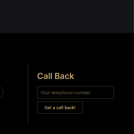
Call Back
Get a call back!